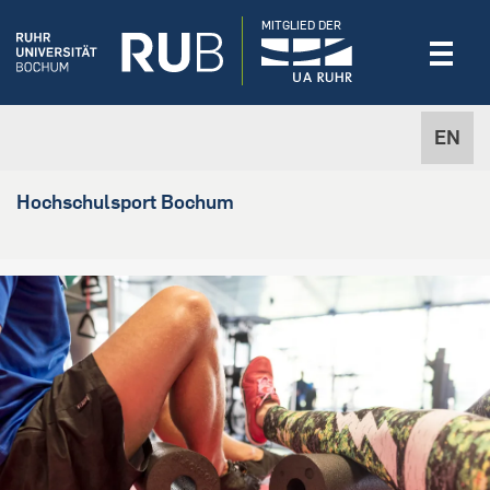
MITGLIED DER
EN
Hochschulsport Bochum