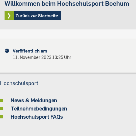
Willkommen beim Hochschulsport Bochum
Zurück zur Startseite
Veröffentlich am
11. November 2023 13:25 Uhr
Hochschulsport
News & Meldungen
Teilnahmebedingungen
Hochschulsport FAQs