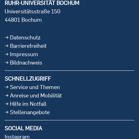
RUHR-UNIVERSITÄT BOCHUM
Universitätsstraße 150
44801 Bochum
Datenschutz
Barrierefreiheit
Impressum
Bildnachweis
SCHNELLZUGRIFF
Service und Themen
Anreise und Mobilität
Hilfe im Notfall
Stellenangebote
SOCIAL MEDIA
Instagram