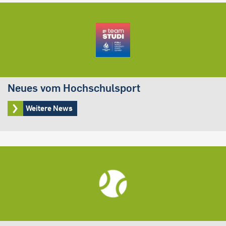
Neues vom Hochschulsport
Weitere News