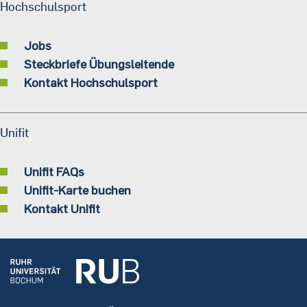
Hochschulsport
Jobs
Steckbriefe Übungsleitende
Kontakt Hochschulsport
Unifit
Unifit FAQs
Unifit-Karte buchen
Kontakt Unifit