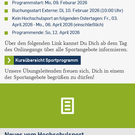
Programmstart: Mo, 09. Feburar 2026
Buchungsstart Externe: Di, 10. Februar 2026 (10:00 Uhr)
Kein Hochschulsport an folgenden Ostertagen: Fr., 03.
April.2026 - Mo., 06. April 2026 (einschließlich)
Programmende: So, 12. April 2026
Über den folgenden Link kannst Du Dich ab dem Tag
des Onlinegangs über alle Sportangebote informieren:
Kursübersicht Sportprogramm
Unsere Übungsleitenden freuen sich, Dich in einem
der Sportangebote begrüßen zu dürfen!
Neues vom Hochschulsport