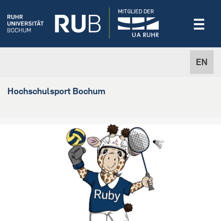
MITGLIED DER
EN
Hochschulsport Bochum