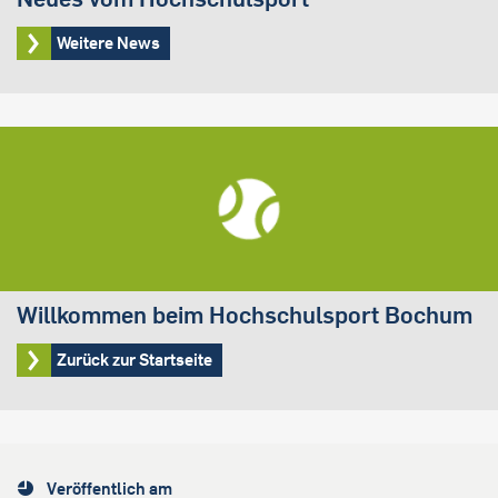
Weitere News
Willkommen beim Hochschulsport Bochum
Zurück zur Startseite
Veröffentlich am