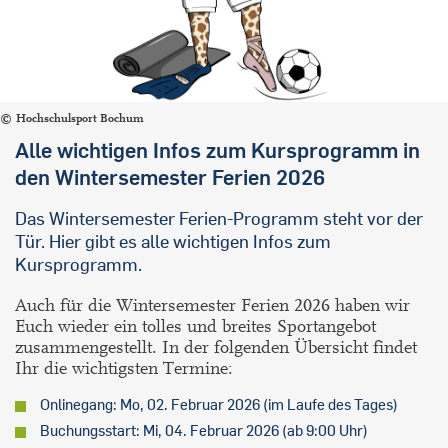
Hochschulsport Bochum
Alle wichtigen Infos zum Kursprogramm in
den Wintersemester Ferien 2026
Das Wintersemester Ferien-Programm steht vor der
Tür. Hier gibt es alle wichtigen Infos zum
Kursprogramm.
Auch für die Wintersemester Ferien 2026 haben wir
Euch wieder ein tolles und breites Sportangebot
zusammengestellt. In der folgenden Übersicht findet
Ihr die wichtigsten Termine:
Onlinegang: Mo, 02. Februar 2026 (im Laufe des Tages)
Buchungsstart: Mi, 04. Februar 2026 (ab 9:00 Uhr)