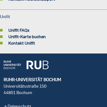
Unifit
Unifit FAQs
Unifit-Karte buchen
Kontakt Unifit
RUHR-UNIVERSITÄT BOCHUM
Universitätsstraße 150
44801 Bochum
Datenschutz