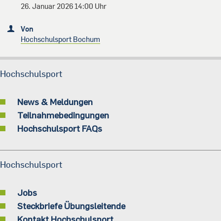
26. Januar 2026 14:00 Uhr
Von
Hochschulsport Bochum
Hochschulsport
News & Meldungen
Teilnahmebedingungen
Hochschulsport FAQs
Hochschulsport
Jobs
Steckbriefe Übungsleitende
Kontakt Hochschulsport