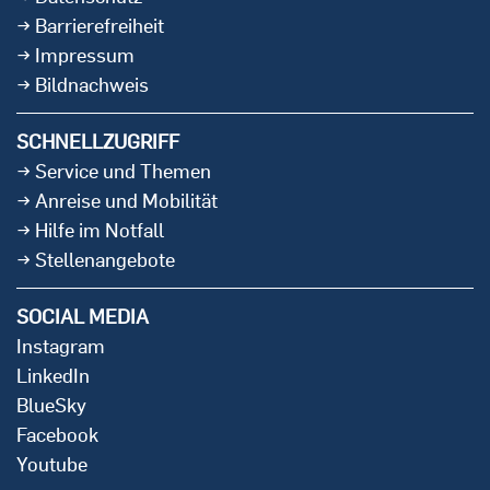
Barrierefreiheit
Impressum
Bildnachweis
SCHNELLZUGRIFF
Service und Themen
Anreise und Mobilität
Hilfe im Notfall
Stellenangebote
SOCIAL MEDIA
Instagram
LinkedIn
BlueSky
Facebook
Youtube