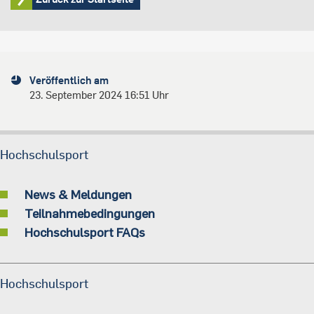
Veröffentlich am
23. September 2024 16:51 Uhr
Hochschulsport
News & Meldungen
Teilnahmebedingungen
Hochschulsport FAQs
Hochschulsport