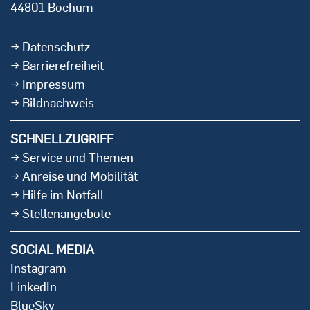
44801 Bochum
Datenschutz
Barrierefreiheit
Impressum
Bildnachweis
SCHNELLZUGRIFF
Service und Themen
Anreise und Mobilität
Hilfe im Notfall
Stellenangebote
SOCIAL MEDIA
Instagram
LinkedIn
BlueSky