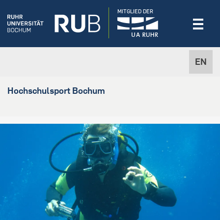
MITGLIED DER
EN
Hochschulsport Bochum