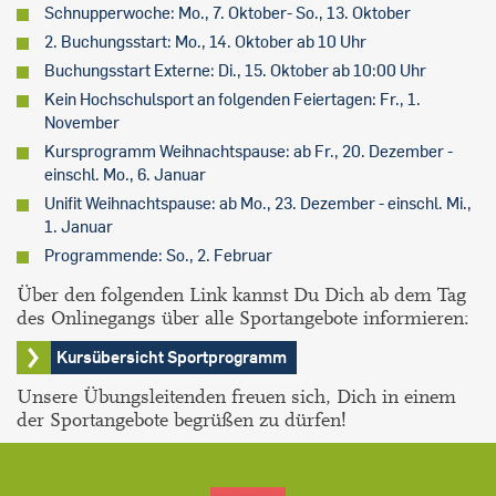
Schnupperwoche: Mo., 7. Oktober- So., 13. Oktober
2. Buchungsstart: Mo., 14. Oktober ab 10 Uhr
Buchungsstart Externe: Di., 15. Oktober ab 10:00 Uhr
Kein Hochschulsport an folgenden Feiertagen: Fr., 1.
November
Kursprogramm Weihnachtspause: ab Fr., 20. Dezember -
einschl. Mo., 6. Januar
Unifit Weihnachtspause: ab Mo., 23. Dezember - einschl. Mi.,
1. Januar
Programmende: So., 2. Februar
Über den folgenden Link kannst Du Dich ab dem Tag
des Onlinegangs über alle Sportangebote informieren:
Kursübersicht Sportprogramm
Unsere Übungsleitenden freuen sich, Dich in einem
der Sportangebote begrüßen zu dürfen!