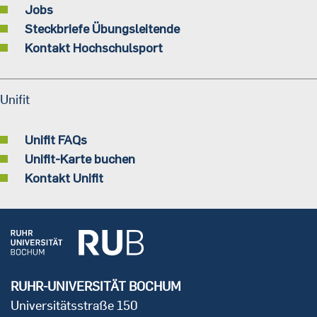
Jobs
Steckbriefe Übungsleitende
Kontakt Hochschulsport
Unifit
Unifit FAQs
Unifit-Karte buchen
Kontakt Unifit
RUHR-UNIVERSITÄT BOCHUM
Universitätsstraße 150