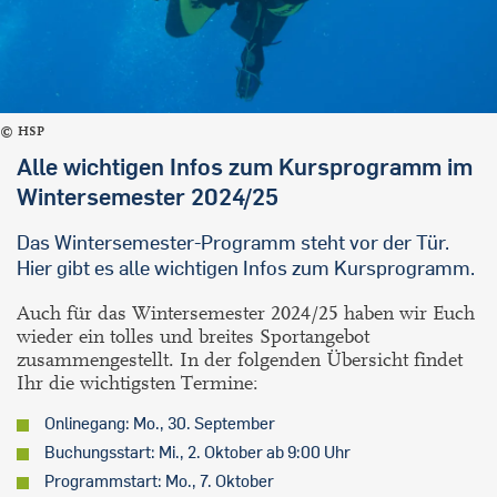
HSP
Alle wichtigen Infos zum Kursprogramm im
Wintersemester 2024/25
Das Wintersemester-Programm steht vor der Tür.
Hier gibt es alle wichtigen Infos zum Kursprogramm.
Auch für das Wintersemester 2024/25 haben wir Euch
wieder ein tolles und breites Sportangebot
zusammengestellt. In der folgenden Übersicht findet
Ihr die wichtigsten Termine:
Onlinegang: Mo., 30. September
Buchungsstart: Mi., 2. Oktober ab 9:00 Uhr
Programmstart: Mo., 7. Oktober