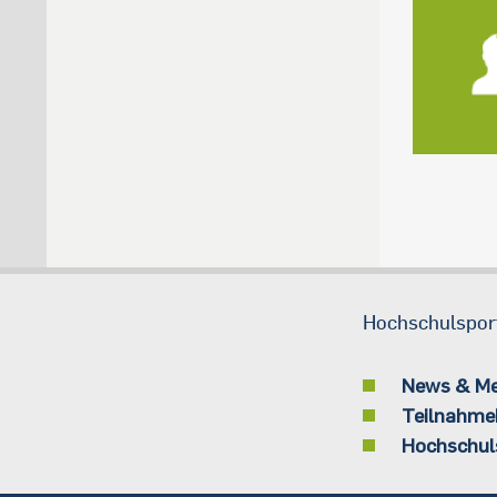
Hochschulspor
News & M
Teilnahme
Hochschul