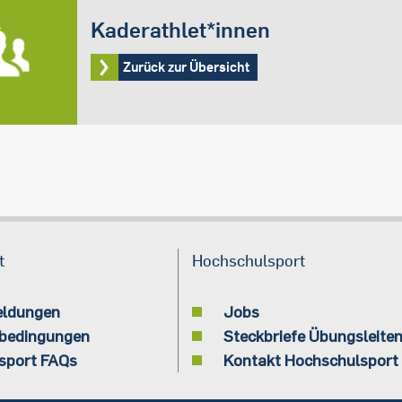
Kaderathlet*innen
Zurück zur Übersicht
t
Hochschulsport
eldungen
Jobs
bedingungen
Steckbriefe Übungsleite
sport FAQs
Kontakt Hochschulsport