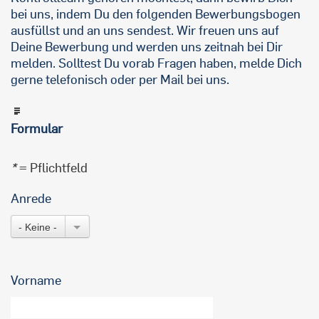
bei uns, indem Du den folgenden Bewerbungsbogen
ausfüllst und an uns sendest. Wir freuen uns auf
Deine Bewerbung und werden uns zeitnah bei Dir
melden. Solltest Du vorab Fragen haben, melde Dich
gerne telefonisch oder per Mail bei uns.
Formular
*
= Pflichtfeld
Anrede
- Keine -
Vorname