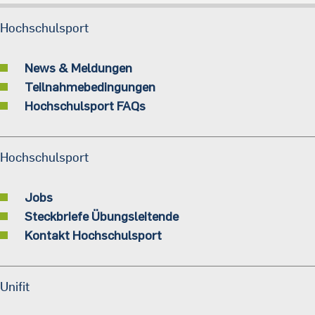
Hochschulsport
News & Meldungen
Teilnahmebedingungen
Hochschulsport FAQs
Hochschulsport
Jobs
Steckbriefe Übungsleitende
Kontakt Hochschulsport
Unifit