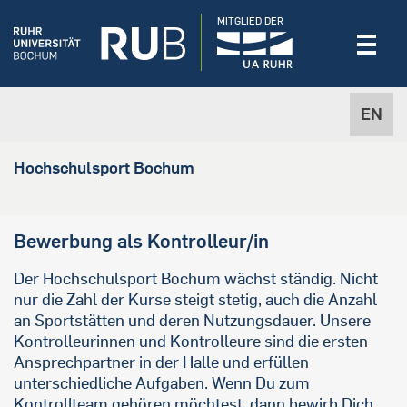
MITGLIED DER
EN
Hochschulsport Bochum
Bewerbung als Kontrolleur/in
Der Hochschulsport Bochum wächst ständig. Nicht
nur die Zahl der Kurse steigt stetig, auch die Anzahl
an Sportstätten und deren Nutzungsdauer. Unsere
Kontrolleurinnen und Kontrolleure sind die ersten
Ansprechpartner in der Halle und erfüllen
unterschiedliche Aufgaben. Wenn Du zum
Kontrollteam gehören möchtest, dann bewirb Dich