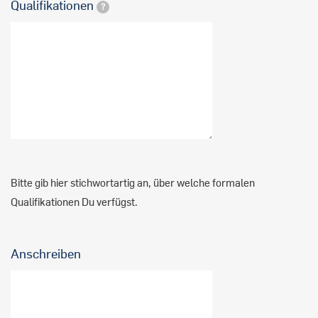
Qualifikationen
?
Bitte gib hier stichwortartig an, über welche formalen
Qualifikationen Du verfügst.
Anschreiben