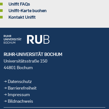
Unifit FAQs
Unifit-Karte buchen
Kontakt Unifit
RUHR-UNIVERSITÄT BOCHUM
Universitätsstraße 150
44801 Bochum
Datenschutz
Barrierefreiheit
Impressum
Bildnachweis