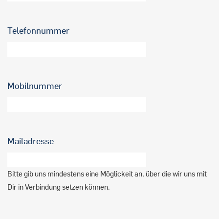
Telefonnummer
Mobilnummer
Mailadresse
Bitte gib uns mindestens eine Möglickeit an, über die wir uns mit
Dir in Verbindung setzen können.