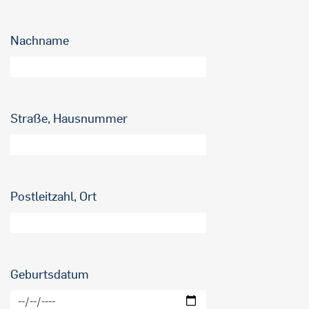
Nachname
Straße, Hausnummer
Postleitzahl, Ort
Geburtsdatum