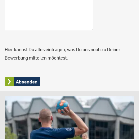
Hier kannst Du alles eintragen, was Du uns noch zu Deiner
Bewerbung mitteilen möchtest.