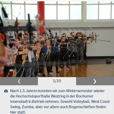
1
/
10
Nach 1,5 Jahren konnten wir zum Wintersemester wieder
die Hochschulsporthalle Westring in der Bochumer
Innenstadt in Betrieb nehmen. Sowohl Volleyball, West Coast
Swing, Zumba, aber vor allem auch Bogenschießen finden
hier statt.