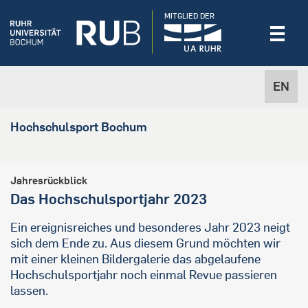
MITGLIED DER
EN
Hochschulsport Bochum
Jahresrückblick
Das Hochschulsportjahr 2023
Ein ereignisreiches und besonderes Jahr 2023 neigt
sich dem Ende zu. Aus diesem Grund möchten wir
mit einer kleinen Bildergalerie das abgelaufene
Hochschulsportjahr noch einmal Revue passieren
lassen.