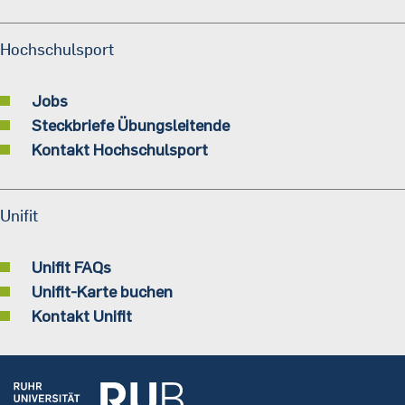
Hochschulsport
Jobs
Steckbriefe Übungsleitende
Kontakt Hochschulsport
Unifit
Unifit FAQs
Unifit-Karte buchen
Kontakt Unifit