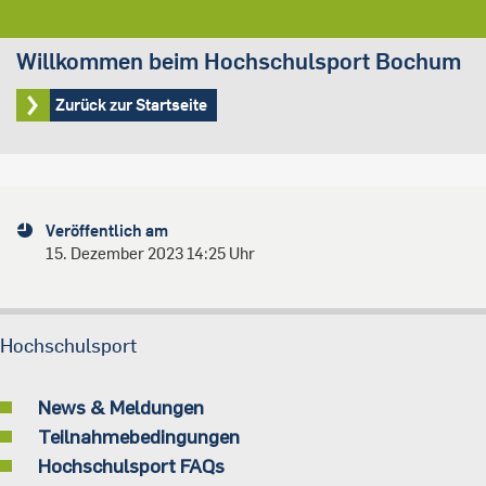
Willkommen beim Hochschulsport Bochum
Zurück zur Startseite
Veröffentlich am
15. Dezember 2023 14:25 Uhr
Hochschulsport
News & Meldungen
Teilnahmebedingungen
Hochschulsport FAQs