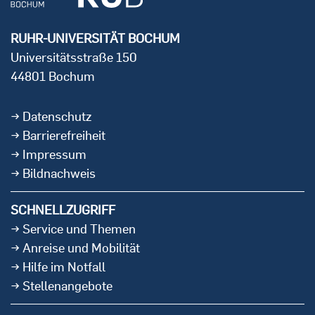
RUHR-UNIVERSITÄT BOCHUM
Universitätsstraße 150
44801 Bochum
Datenschutz
Barrierefreiheit
Impressum
Bildnachweis
SCHNELLZUGRIFF
Service und Themen
Anreise und Mobilität
Hilfe im Notfall
Stellenangebote