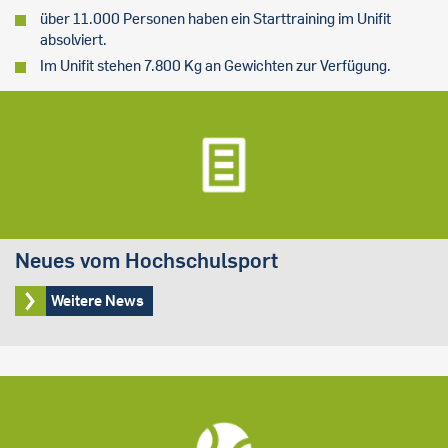
über 11.000 Personen haben ein Starttraining im Unifit
absolviert.
Im Unifit stehen 7.800 Kg an Gewichten zur Verfügung.
Neues vom Hochschulsport
Weitere News