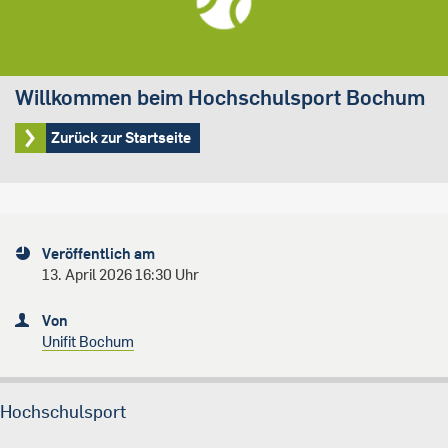
Willkommen beim Hochschulsport Bochum
Zurück zur Startseite
Veröffentlich am
13. April 2026 16:30 Uhr
Von
Unifit Bochum
Hochschulsport