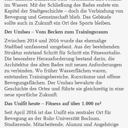
im Wasser. Mit der Schließung des Bades endete ein
Kapitel der Stadtgeschichte – doch die Verbindung von
Bewegung und Gemeinschaft blieb. Das Gebäude
sollte auch in Zukunft ein Ort des Sports bleiben.
Der Umbau – Vom Becken zum Trainingsraum
Zwischen 2014 und 2016 wurde das ehemalige
Stadtbad umfassend umgebaut. Aus der bestehenden
Struktur entstand Schritt für Schritt ein Fitnessstudio.
Die besondere Herausforderung bestand darin, die
Architektur des alten Bades mit neuen Anforderungen
zu verbinden. Wo früher Wasserflächen waren,
entstanden Trainingsbereiche, Kursräume und offene
Bewegungsflächen. Der Umbau bewahrte die
Geschichte des Ortes und führte sie gleichzeitig in eine
neue sportliche Zukunft.
Das Unifit heute – Fitness auf über 1.000 m²
Seit April 2016 ist das Unifit ein zentraler Ort für
Bewegung an der Ruhr-Universität Bochum.
Studierende, Mitarbeitende, Alumni und Angehörige