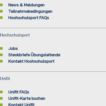
News & Meldungen
Teilnahmebedingungen
Hochschulsport FAQs
Hochschulsport
Jobs
Steckbriefe Übungsleitende
Kontakt Hochschulsport
Unifit
Unifit FAQs
Unifit-Karte buchen
Kontakt Unifit