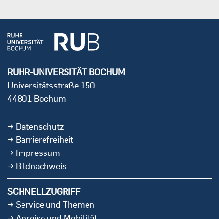
RUHR-UNIVERSITÄT BOCHUM
Universitätsstraße 150
44801 Bochum
Datenschutz
Barrierefreiheit
Impressum
Bildnachweis
SCHNELLZUGRIFF
Service und Themen
Anreise und Mobilität