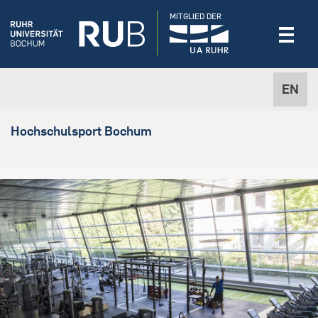
MITGLIED DER
EN
Hochschulsport Bochum