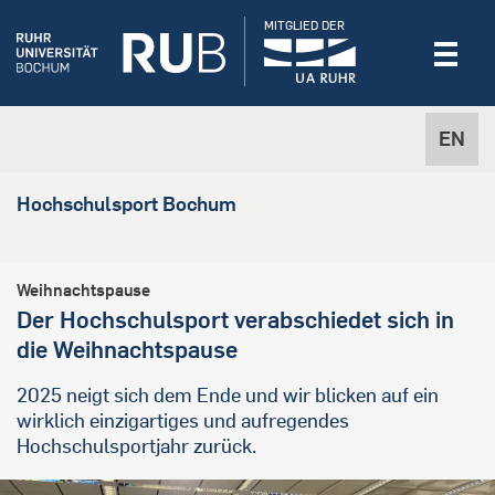
MITGLIED DER
EN
Hochschulsport Bochum
Weihnachtspause
Der Hochschulsport verabschiedet sich in
die Weihnachtspause
2025 neigt sich dem Ende und wir blicken auf ein
wirklich einzigartiges und aufregendes
Hochschulsportjahr zurück.