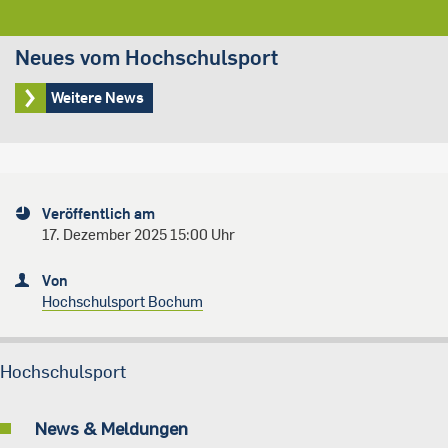
Neues vom Hochschulsport
Weitere News
Veröffentlich am
17. Dezember 2025 15:00 Uhr
Von
Hochschulsport Bochum
Hochschulsport
News & Meldungen