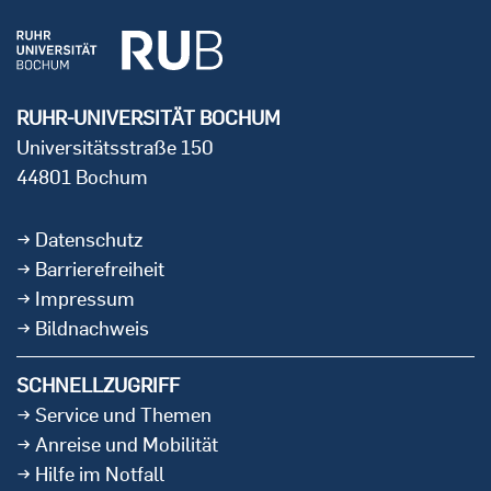
RUHR-UNIVERSITÄT BOCHUM
Universitätsstraße 150
44801 Bochum
Datenschutz
Barrierefreiheit
Impressum
Bildnachweis
SCHNELLZUGRIFF
Service und Themen
Anreise und Mobilität
Hilfe im Notfall