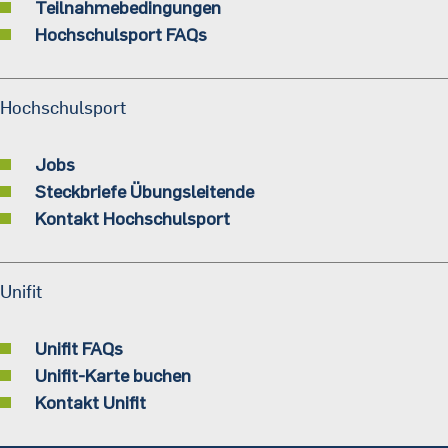
Teilnahmebedingungen
Hochschulsport FAQs
Hochschulsport
Jobs
Steckbriefe Übungsleitende
Kontakt Hochschulsport
Unifit
Unifit FAQs
Unifit-Karte buchen
Kontakt Unifit