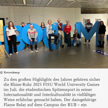
Kreyenkamp
Zu den großen Highlights des Jahres gehören sicher
die Rhine-Ruhr 2025 FISU World University Games
im Juli, die studentischen Spitzensport in seiner
Internationalität und Interkulturalität in vielfältiger
Weise erfahrbar gemacht haben. Der dazugehörige
Flame Relay auf dem Campus der RUB – ein