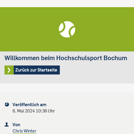
Willkommen beim Hochschulsport Bochum
Zurück zur Startseite
Veröffentlich am
6. Mai 2024 10:36 Uhr
Von
Chris Winter