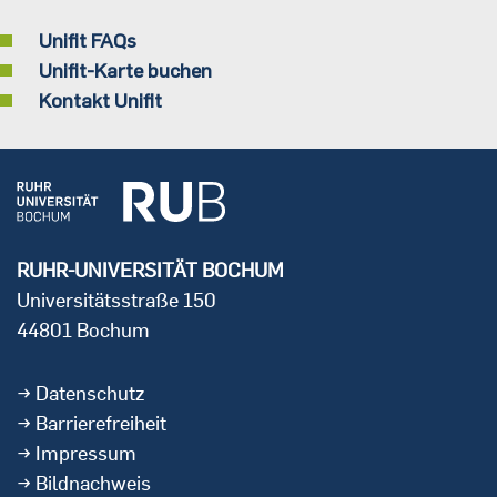
Unifit FAQs
Unifit-Karte buchen
Kontakt Unifit
RUHR-UNIVERSITÄT BOCHUM
Universitätsstraße 150
44801 Bochum
Datenschutz
Barrierefreiheit
Impressum
Bildnachweis