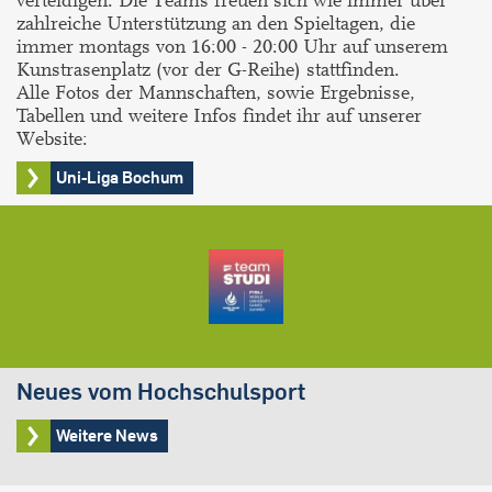
verteidigen. Die Teams freuen sich wie immer über
zahlreiche Unterstützung an den Spieltagen, die
immer montags von 16:00 - 20:00 Uhr auf unserem
Kunstrasenplatz (vor der G-Reihe) stattfinden.
Alle Fotos der Mannschaften, sowie Ergebnisse,
Tabellen und weitere Infos findet ihr auf unserer
Website:
Uni-Liga Bochum
Neues vom Hochschulsport
Weitere News