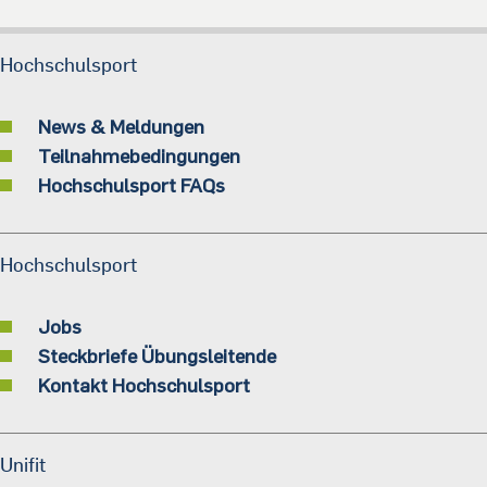
Hochschulsport
News & Meldungen
Teilnahmebedingungen
Hochschulsport FAQs
Hochschulsport
Jobs
Steckbriefe Übungsleitende
Kontakt Hochschulsport
Unifit