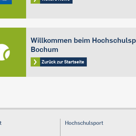
Willkommen beim Hochschulsp
Bochum
Zurück zur Startseite
t
Hochschulsport