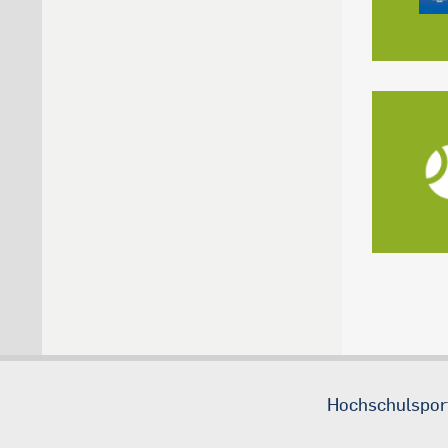
Hochschulspor