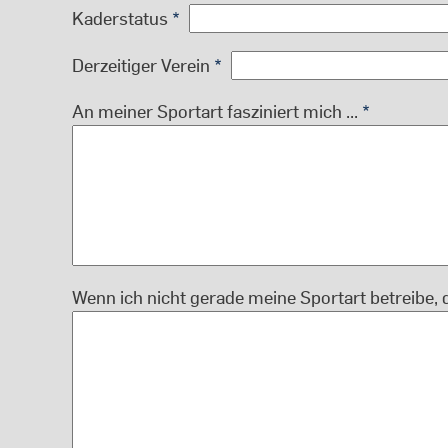
Kaderstatus
Derzeitiger Verein
An meiner Sportart fasziniert mich ...
Wenn ich nicht gerade meine Sportart betreibe, d