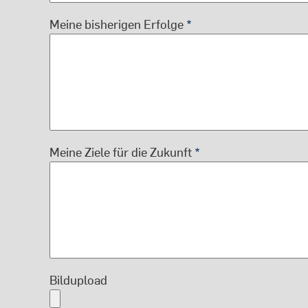
Meine bisherigen Erfolge
Meine Ziele für die Zukunft
Bildupload