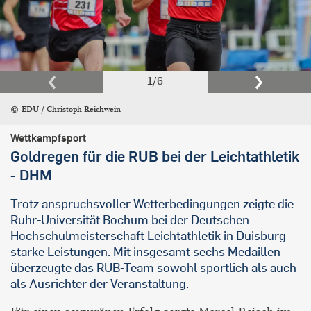
1
/
6
EDU / Christoph Reichwein
Wettkampfsport
Goldregen für die RUB bei der Leichtathletik
- DHM
Trotz anspruchsvoller Wetterbedingungen zeigte die
Ruhr-Universität Bochum bei der Deutschen
Hochschulmeisterschaft Leichtathletik in Duisburg
starke Leistungen. Mit insgesamt sechs Medaillen
überzeugte das RUB-Team sowohl sportlich als auch
als Ausrichter der Veranstaltung.