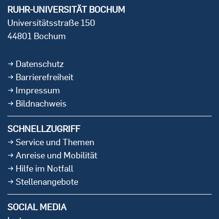
RUHR-UNIVERSITÄT BOCHUM
Universitätsstraße 150
44801 Bochum
Datenschutz
Barrierefreiheit
Impressum
Bildnachweis
SCHNELLZUGRIFF
Service und Themen
Anreise und Mobilität
Hilfe im Notfall
Stellenangebote
SOCIAL MEDIA