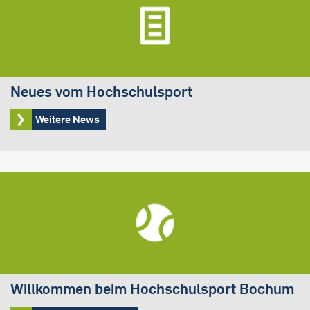
Neues vom Hochschulsport
Weitere News
Willkommen beim Hochschulsport Bochum