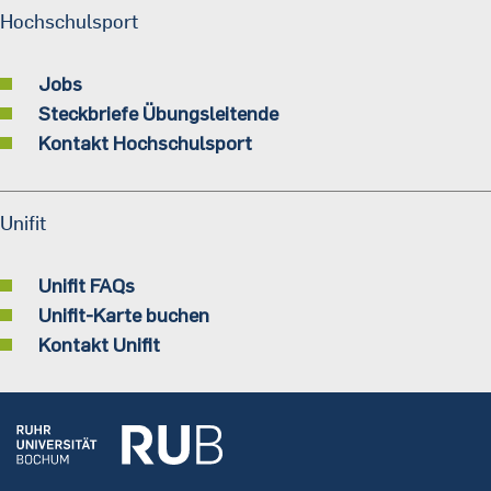
Hochschulsport
Jobs
Steckbriefe Übungsleitende
Kontakt Hochschulsport
Unifit
Unifit FAQs
Unifit-Karte buchen
Kontakt Unifit