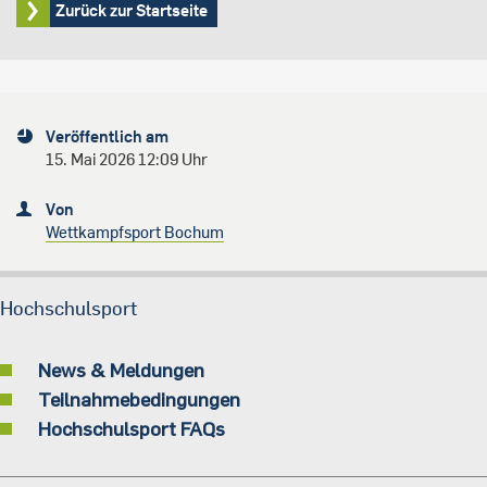
Zurück zur Startseite
Veröffentlich am
15. Mai 2026 12:09 Uhr
Von
Wettkampfsport Bochum
Hochschulsport
News & Meldungen
Teilnahmebedingungen
Hochschulsport FAQs