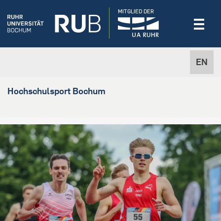
MITGLIED DER
EN
Hochschulsport Bochum