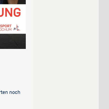
rten noch