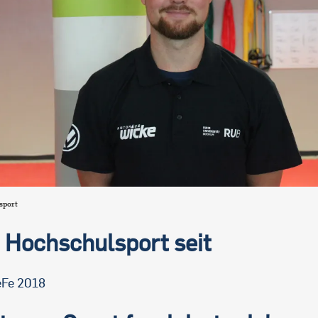
sport
 Hochschulsport seit
Fe 2018