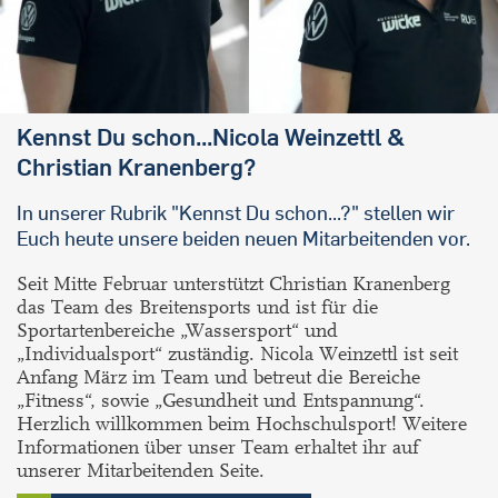
Kennst Du schon...Nicola Weinzettl &
Christian Kranenberg?
In unserer Rubrik "Kennst Du schon...?" stellen wir
Euch heute unsere beiden neuen Mitarbeitenden vor.
Seit Mitte Februar unterstützt Christian Kranenberg
das Team des Breitensports und ist für die
Sportartenbereiche „Wassersport“ und
„Individualsport“ zuständig. Nicola Weinzettl ist seit
Anfang März im Team und betreut die Bereiche
„Fitness“, sowie „Gesundheit und Entspannung“.
Herzlich willkommen beim Hochschulsport! Weitere
Informationen über unser Team erhaltet ihr auf
unserer Mitarbeitenden Seite.