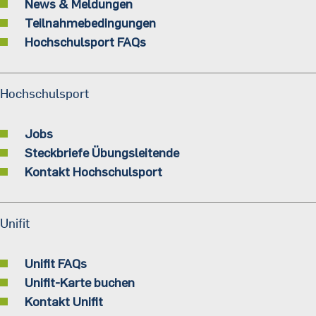
News & Meldungen
Teilnahmebedingungen
Hochschulsport FAQs
Hochschulsport
Jobs
Steckbriefe Übungsleitende
Kontakt Hochschulsport
Unifit
Unifit FAQs
Unifit-Karte buchen
Kontakt Unifit