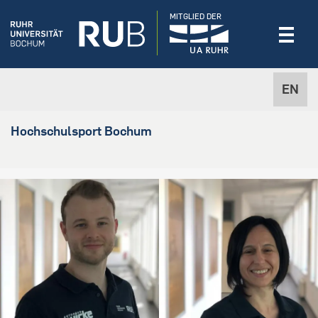
MITGLIED DER
EN
Hochschulsport Bochum