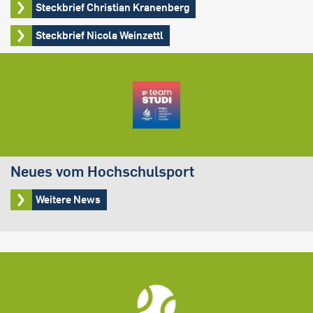
Steckbrief Christian Kranenberg
Steckbrief Nicola Weinzettl
Neues vom Hochschulsport
Weitere News