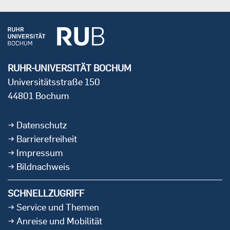
RUHR-UNIVERSITÄT BOCHUM
Universitätsstraße 150
44801 Bochum
Datenschutz
Barrierefreiheit
Impressum
Bildnachweis
SCHNELLZUGRIFF
Service und Themen
Anreise und Mobilität