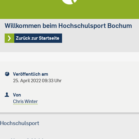
Willkommen beim Hochschulsport Bochum
Zurück zur Startseite
Veröffentlich am
25. April 2022 09:33 Uhr
Von
Chris Winter
Hochschulsport