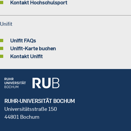
Kontakt Hochschulsport
Unifit
Unifit FAQs
Unifit-Karte buchen
Kontakt Unifit
RUHR-UNIVERSITÄT BOCHUM
Universitätsstraße 150
44801 Bochum