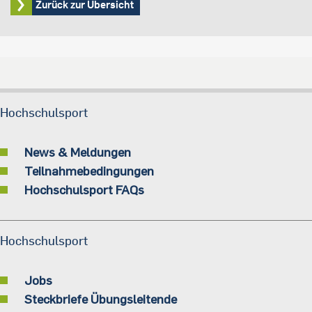
Zurück zur Übersicht
Hochschulsport
News & Meldungen
Teilnahmebedingungen
Hochschulsport FAQs
Hochschulsport
Jobs
Steckbriefe Übungsleitende