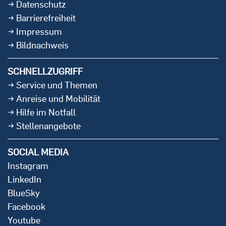
Datenschutz
Barrierefreiheit
Impressum
Bildnachweis
SCHNELLZUGRIFF
Service und Themen
Anreise und Mobilität
Hilfe im Notfall
Stellenangebote
SOCIAL MEDIA
Instagram
LinkedIn
BlueSky
Facebook
Youtube