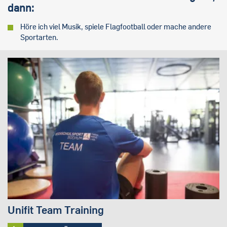
dann:
Höre ich viel Musik, spiele Flagfootball oder mache andere
Sportarten.
Unifit Team Training