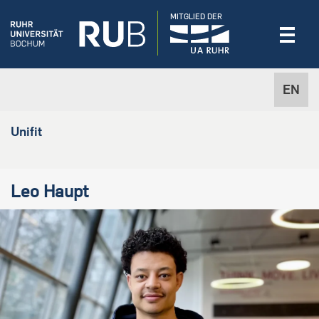
MITGLIED DER
EN
Unifit
Leo Haupt