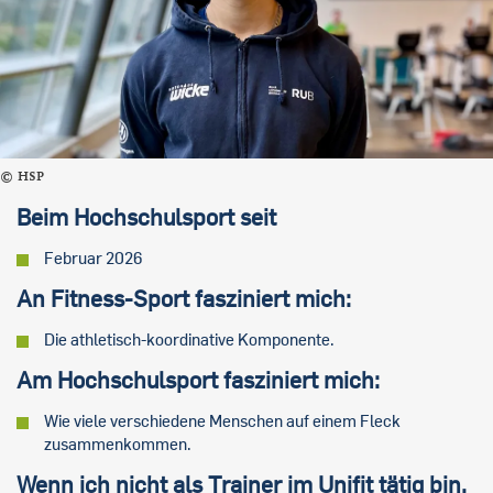
HSP
Beim Hochschulsport seit
Februar 2026
An Fitness-Sport fasziniert mich:
Die athletisch-koordinative Komponente.
Am Hochschulsport fasziniert mich:
Wie viele verschiedene Menschen auf einem Fleck
zusammenkommen.
Wenn ich nicht als Trainer im Unifit tätig bin,