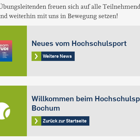
bungsleitenden freuen sich auf alle Teilnehmende
nd weiterhin mit uns in Bewegung setzen!
Neues vom Hochschulsport
Weitere News
Willkommen beim Hochschulsp
Bochum
Zurück zur Startseite