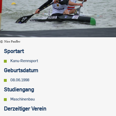
Nico Paufler
Sportart
Kanu-Rennsport
Geburtsdatum
08.06.1998
Studiengang
Maschinenbau
Derzeitiger Verein