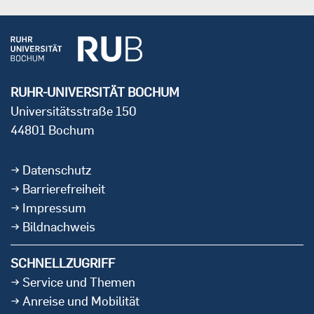
RUHR-UNIVERSITÄT BOCHUM
Universitätsstraße 150
44801 Bochum
Datenschutz
Barrierefreiheit
Impressum
Bildnachweis
SCHNELLZUGRIFF
Service und Themen
Anreise und Mobilität