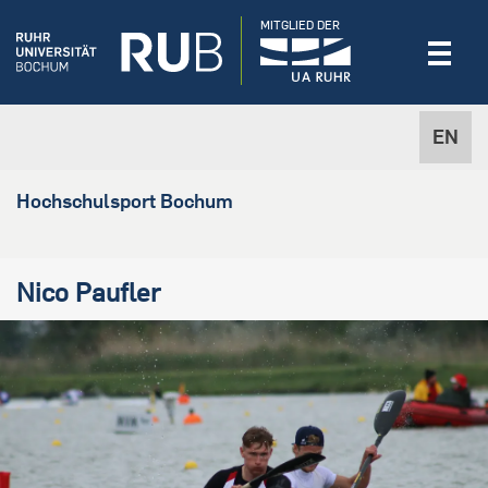
MITGLIED DER
EN
Hochschulsport Bochum
Nico Paufler