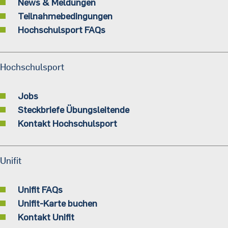
News & Meldungen
Teilnahmebedingungen
Hochschulsport FAQs
Hochschulsport
Jobs
Steckbriefe Übungsleitende
Kontakt Hochschulsport
Unifit
Unifit FAQs
Unifit-Karte buchen
Kontakt Unifit