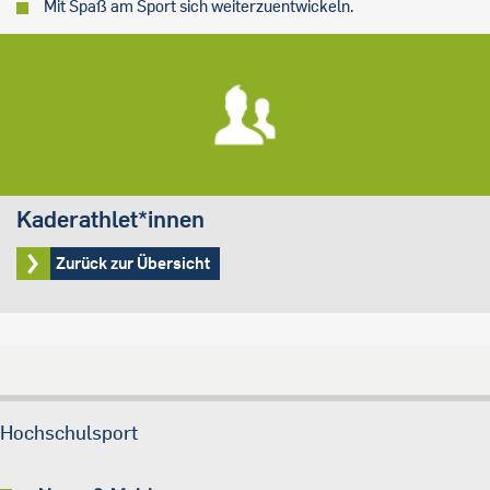
Mit Spaß am Sport sich weiterzuentwickeln.
Kaderathlet*innen
Zurück zur Übersicht
Hochschulsport