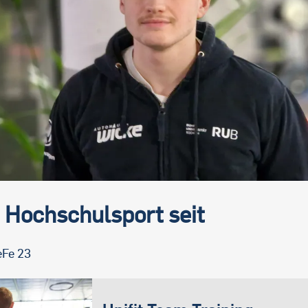
 Hochschulsport seit
Fe 23