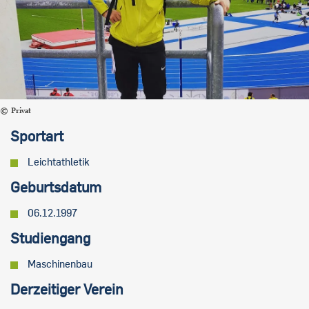
Privat
Sportart
Leichtathletik
Geburtsdatum
06.12.1997
Studiengang
Maschinenbau
Derzeitiger Verein