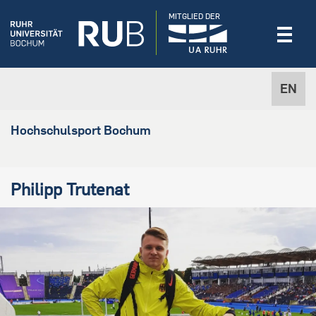
MITGLIED DER
EN
Hochschulsport Bochum
Philipp Trutenat