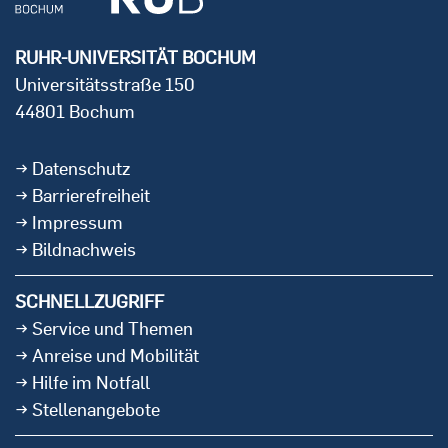
RUHR-UNIVERSITÄT BOCHUM
Universitätsstraße 150
44801 Bochum
Datenschutz
Barrierefreiheit
Impressum
Bildnachweis
SCHNELLZUGRIFF
Service und Themen
Anreise und Mobilität
Hilfe im Notfall
Stellenangebote