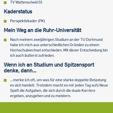
TV Wattenscheid 01
Kaderstatus
Perspektivkader (PK)
Mein Weg an die Ruhr-Universität
Nach meinem zweijährigen Studium an der TU Dortmund
habe ich mich aus unterschiedlichen Gründen zu einem
Hochschulwechsel entschieden. Mit dieser Entscheidung bin
ich auch äußerst zufrieden.
Wenn ich an Studium und Spitzensport
denke, dann...
...merke ich oft, um was für eine starke doppelte Belastung
es sich handelt. Trotzdem macht es mir jeden Tag aufs Neue
Spaß die Aufgaben, die sich durch die duale Karriere
ergeben, anzugehen und zu meistern.