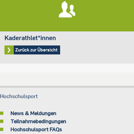
Kaderathlet*innen
Zurück zur Übersicht
Hochschulsport
News & Meldungen
Teilnahmebedingungen
Hochschulsport FAQs