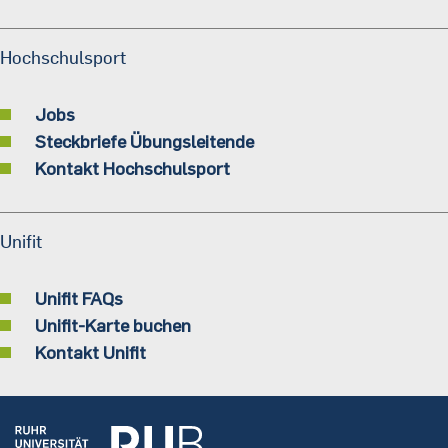
Hochschulsport
Jobs
Steckbriefe Übungsleitende
Kontakt Hochschulsport
Unifit
Unifit FAQs
Unifit-Karte buchen
Kontakt Unifit