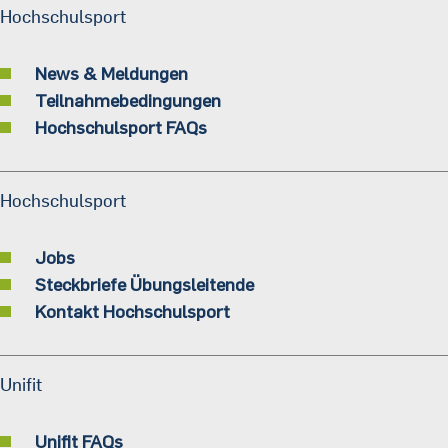
Hochschulsport
News & Meldungen
Teilnahmebedingungen
Hochschulsport FAQs
Hochschulsport
Jobs
Steckbriefe Übungsleitende
Kontakt Hochschulsport
Unifit
Unifit FAQs