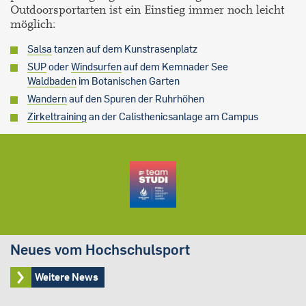
Outdoorsportarten ist ein Einstieg immer noch leicht
möglich:
Salsa
tanzen auf dem Kunstrasenplatz
SUP
oder
Windsurfen
auf dem Kemnader See
Waldbaden
im Botanischen Garten
Wandern
auf den Spuren der Ruhrhöhen
Zirkeltraining
an der Calisthenicsanlage am Campus
Neues vom Hochschulsport
Weitere News