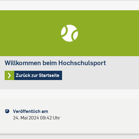
Willkommen beim Hochschulsport
Zurück zur Startseite
Veröffentlich am
24. Mai 2024 09:42 Uhr