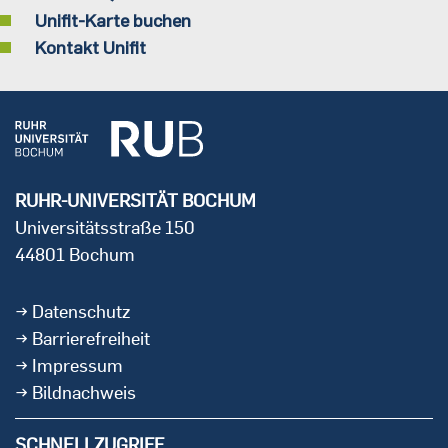
Unifit-Karte buchen
Kontakt Unifit
RUHR-UNIVERSITÄT BOCHUM
Universitätsstraße 150
44801 Bochum
Datenschutz
Barrierefreiheit
Impressum
Bildnachweis
SCHNELLZUGRIFF