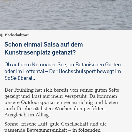
Hochschulsport
Schon einmal Salsa auf dem
Kunstrasenplatz getanzt?
Ob auf dem Kemnader See, im Botanischen Garten
oder im Lottental – Der Hochschulsport bewegt im
SoSe überall.
Der Frühling hat sich bereits von seiner guten Seite
gezeigt und Lust auf mehr versprüht. Da kommen
unsere Outdoorsportarten genau richtig und bieten
auch für die nächsten Wochen den perfekten
Ausgleich im Alltag.
Sonne, frische Luft, gute Gesellschaft und die
passende Bewegungseinheit – in folgenden