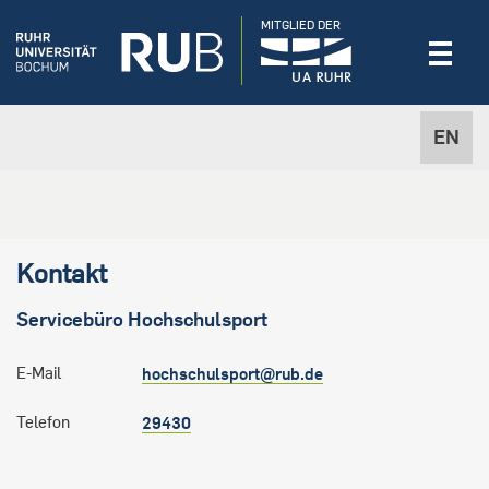
MITGLIED DER
EN
Kontakt
Servicebüro
Hochschulsport
E-Mail
hochschulsport@rub.de
Telefon
29430