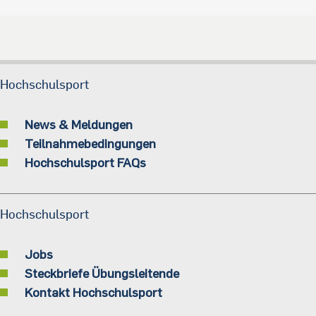
Hochschulsport
News & Meldungen
Teilnahmebedingungen
Hochschulsport FAQs
Hochschulsport
Jobs
Steckbriefe Übungsleitende
Kontakt Hochschulsport