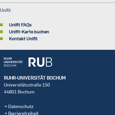
Unifit
Unifit FAQs
Unifit-Karte buchen
Kontakt Unifit
RUHR-UNIVERSITÄT BOCHUM
Universitätsstraße 150
44801 Bochum
Datenschutz
Barrierefreiheit