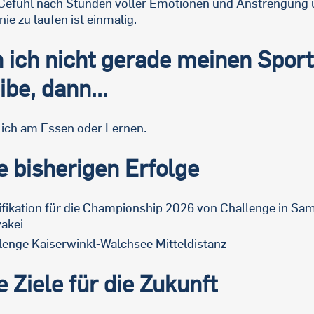
Gefühl nach Stunden voller Emotionen und Anstrengung 
inie zu laufen ist einmalig.
 ich nicht gerade meinen Sport
ibe, dann...
in ich am Essen oder Lernen.
 bisherigen Erfolge
ifikation für die Championship 2026 von Challenge in Sam
akei
lenge Kaiserwinkl-Walchsee Mitteldistanz
 Ziele für die Zukunft