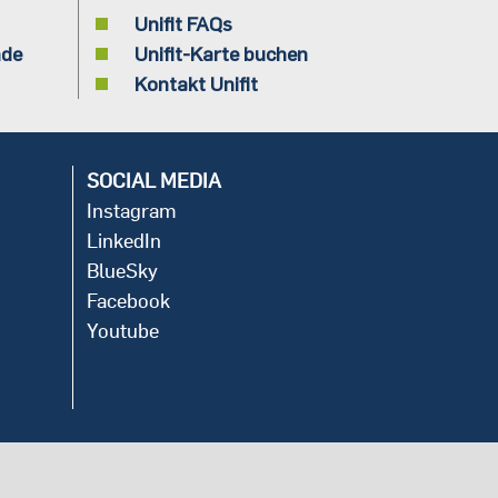
Unifit FAQs
nde
Unifit-Karte buchen
Kontakt Unifit
SOCIAL MEDIA
Instagram
LinkedIn
BlueSky
Facebook
Youtube