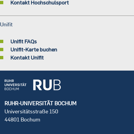
Kontakt Hochschulsport
Unifit
Unifit FAQs
Unifit-Karte buchen
Kontakt Unifit
RUHR-UNIVERSITÄT BOCHUM
Universitätsstraße 150
44801 Bochum