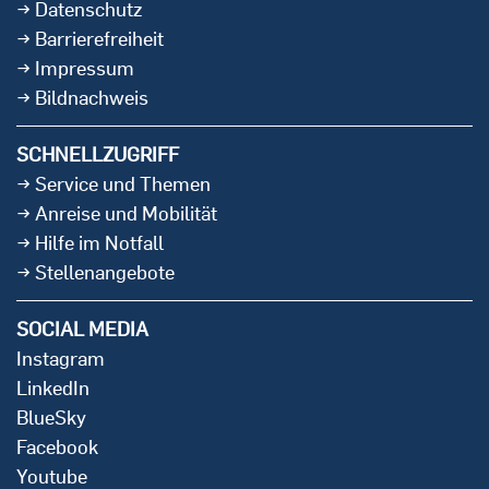
Datenschutz
Barrierefreiheit
Impressum
Bildnachweis
SCHNELLZUGRIFF
Service und Themen
Anreise und Mobilität
Hilfe im Notfall
Stellenangebote
SOCIAL MEDIA
Instagram
LinkedIn
BlueSky
Facebook
Youtube