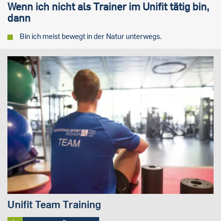
Wenn ich nicht als Trainer im Unifit tätig bin,
dann
Bin ich meist bewegt in der Natur unterwegs.
Unifit Team Training