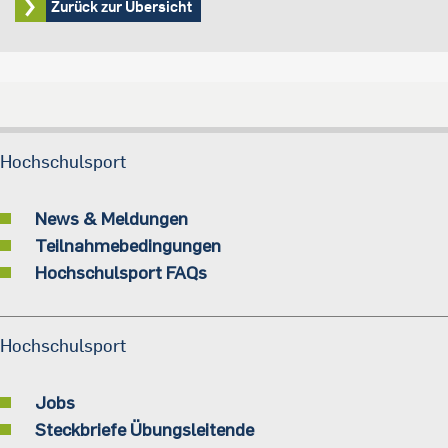
Zurück zur Übersicht
Hochschulsport
News & Meldungen
Teilnahmebedingungen
Hochschulsport FAQs
Hochschulsport
Jobs
Steckbriefe Übungsleitende