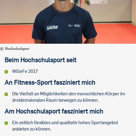
Hochschulsport
Beim Hochschulsport seit
WiSeFe 2017
An Fitness-Sport fasziniert mich
Die Vielfalt an Möglichkeiten den menschlichen Körper im
dreidemsionalen Raum bewegen zu können.
Am Hochschulsport fasziniert mich
Ein zeitlich flexibles und qualitativ hohes Sportangebot
anbieten zu können.