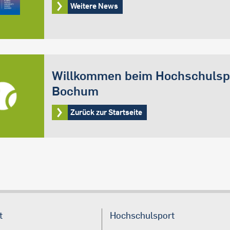
Weitere News
Willkommen beim Hochschulsp
Bochum
Zurück zur Startseite
t
Hochschulsport