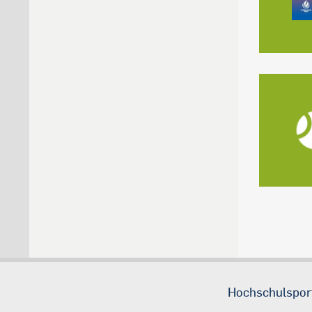
Hochschulspor