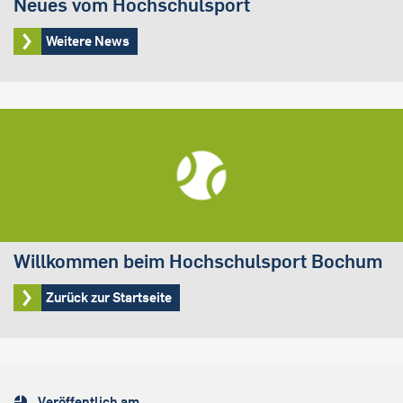
Neues vom Hochschulsport
Weitere News
Willkommen beim Hochschulsport Bochum
Zurück zur Startseite
Veröffentlich am