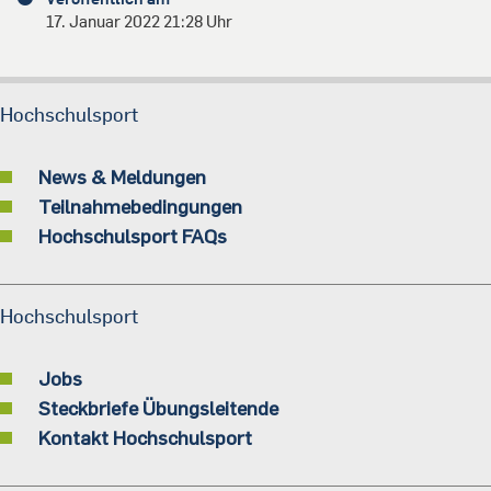
17. Januar 2022 21:28 Uhr
Hochschulsport
News & Meldungen
Teilnahmebedingungen
Hochschulsport FAQs
Hochschulsport
Jobs
Steckbriefe Übungsleitende
Kontakt Hochschulsport