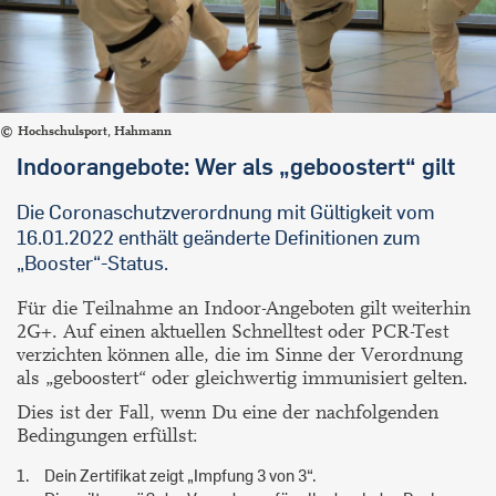
Hochschulsport, Hahmann
Indoorangebote: Wer als „geboostert“ gilt
Die Coronaschutzverordnung mit Gültigkeit vom
16.01.2022 enthält geänderte Definitionen zum
„Booster“-Status.
Für die Teilnahme an Indoor-Angeboten gilt weiterhin
2G+. Auf einen aktuellen Schnelltest oder PCR-Test
verzichten können alle, die im Sinne der Verordnung
als „geboostert“ oder gleichwertig immunisiert gelten.
Dies ist der Fall, wenn Du eine der nachfolgenden
Bedingungen erfüllst:
Dein Zertifikat zeigt „Impfung 3 von 3“.