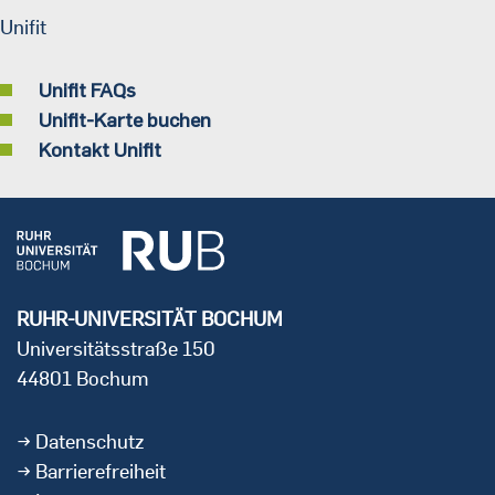
Unifit
Unifit FAQs
Unifit-Karte buchen
Kontakt Unifit
RUHR-UNIVERSITÄT BOCHUM
Universitätsstraße 150
44801 Bochum
Datenschutz
Barrierefreiheit