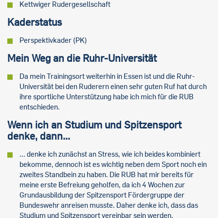
Kettwiger Rudergesellschaft
Kaderstatus
Perspektivkader (PK)
Mein Weg an die Ruhr-Universität
Da mein Trainingsort weiterhin in Essen ist und die Ruhr-
Universität bei den Ruderern einen sehr guten Ruf hat durch
ihre sportliche Unterstützung habe ich mich für die RUB
entschieden.
Wenn ich an Studium und Spitzensport
denke, dann...
... denke ich zunächst an Stress, wie ich beides kombiniert
bekomme, dennoch ist es wichtig neben dem Sport noch ein
zweites Standbein zu haben. Die RUB hat mir bereits für
meine erste Befreiung geholfen, da ich 4 Wochen zur
Grundausbildung der Spitzensport Fördergruppe der
Bundeswehr anreisen musste. Daher denke ich, dass das
Studium und Spitzensport vereinbar sein werden.