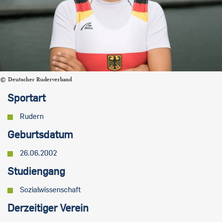
Deutscher Ruderverband
Sportart
Rudern
Geburtsdatum
26.06.2002
Studiengang
Sozialwissenschaft
Derzeitiger Verein