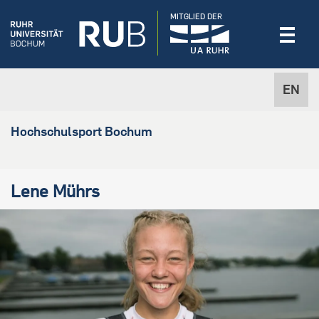
MITGLIED DER
EN
Hochschulsport Bochum
Lene Mührs