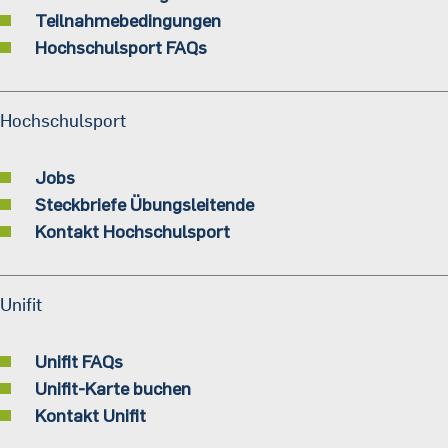
Teilnahmebedingungen
Hochschulsport FAQs
Hochschulsport
Jobs
Steckbriefe Übungsleitende
Kontakt Hochschulsport
Unifit
Unifit FAQs
Unifit-Karte buchen
Kontakt Unifit