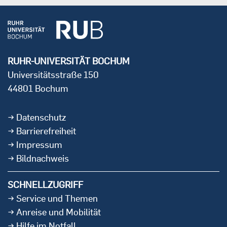
RUHR-UNIVERSITÄT BOCHUM
Universitätsstraße 150
44801 Bochum
Datenschutz
Barrierefreiheit
Impressum
Bildnachweis
SCHNELLZUGRIFF
Service und Themen
Anreise und Mobilität
Hilfe im Notfall