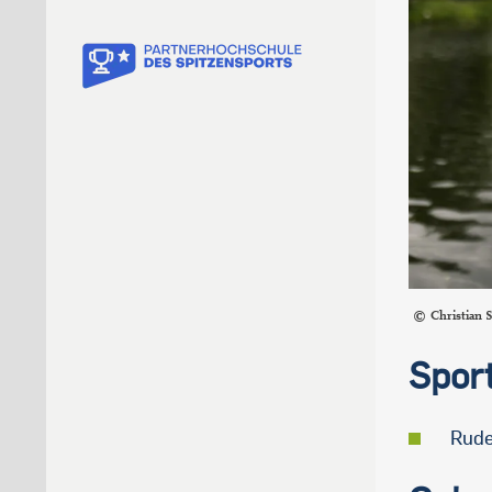
Christian
Spor
Rude