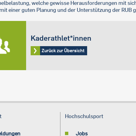
elbelastung, welche gewisse Herausforderungen mit sich 
 mit einer guten Planung und der Unterstützung der RUB g
Kaderathlet*innen
Zurück zur Übersicht
t
Hochschulsport
eldungen
Jobs