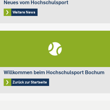
Neues vom Hochschulsport
Weitere News
Willkommen beim Hochschulsport Bochum
Zurück zur Startseite