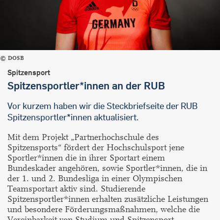
DOSB
Spitzensport
Spitzensportler*innen an der RUB
Vor kurzem haben wir die Steckbriefseite der RUB
Spitzensportler*innen aktualisiert.
Mit dem Projekt „Partnerhochschule des
Spitzensports“ fördert der Hochschulsport jene
Sportler*innen die in ihrer Sportart einem
Bundeskader angehören, sowie Sportler*innen, die in
der 1. und 2. Bundesliga in einer Olympischen
Teamsportart aktiv sind. Studierende
Spitzensportler*innen erhalten zusätzliche Leistungen
und besondere Förderungsmaßnahmen, welche die
Vereinbarkeit von Studium und Spitzensport