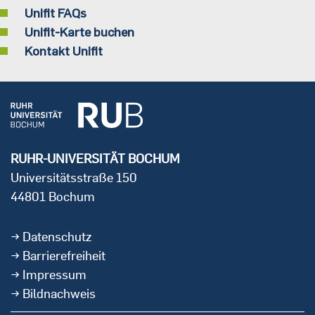
Unifit FAQs
Unifit-Karte buchen
Kontakt Unifit
RUHR-UNIVERSITÄT BOCHUM
Universitätsstraße 150
44801 Bochum
Datenschutz
Barrierefreiheit
Impressum
Bildnachweis