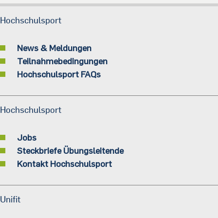
Hochschulsport
News & Meldungen
Teilnahmebedingungen
Hochschulsport FAQs
Hochschulsport
Jobs
Steckbriefe Übungsleitende
Kontakt Hochschulsport
Unifit