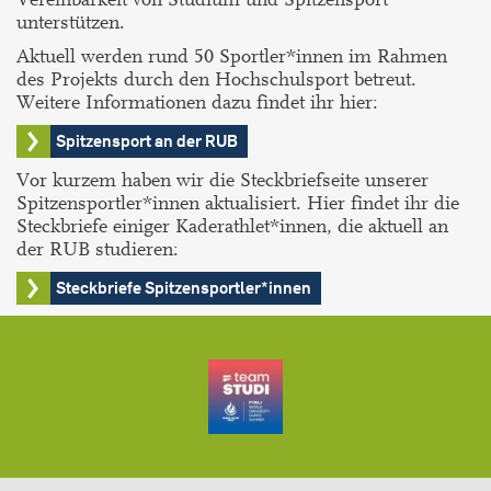
unterstützen.
Aktuell werden rund 50 Sportler*innen im Rahmen
des Projekts durch den Hochschulsport betreut.
Weitere Informationen dazu findet ihr hier:
Spitzensport an der RUB
Vor kurzem haben wir die Steckbriefseite unserer
Spitzensportler*innen aktualisiert. Hier findet ihr die
Steckbriefe einiger Kaderathlet*innen, die aktuell an
der RUB studieren:
Steckbriefe Spitzensportler*innen